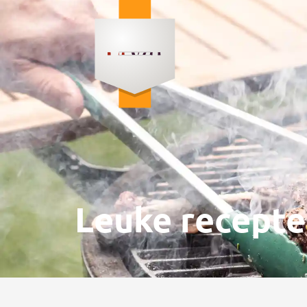
Leuke recepte