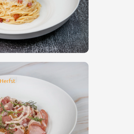
 Herfst