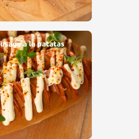
usage à la patatas