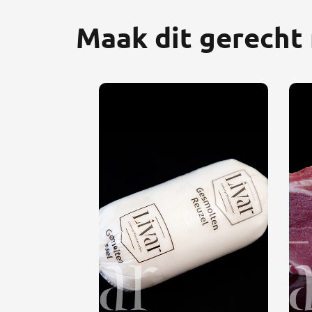
Maak dit gerecht 