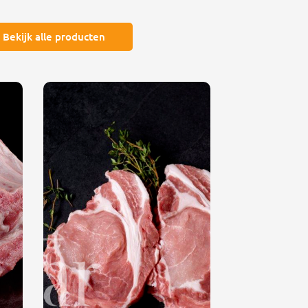
Bekijk alle producten