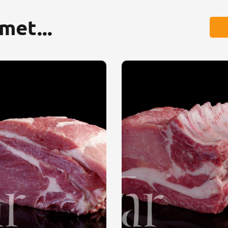
met...