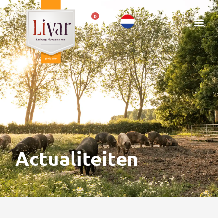
0
Actualiteiten