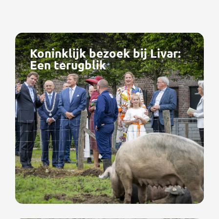
Koninklijk bezoek bij Livar:
Een terugblik