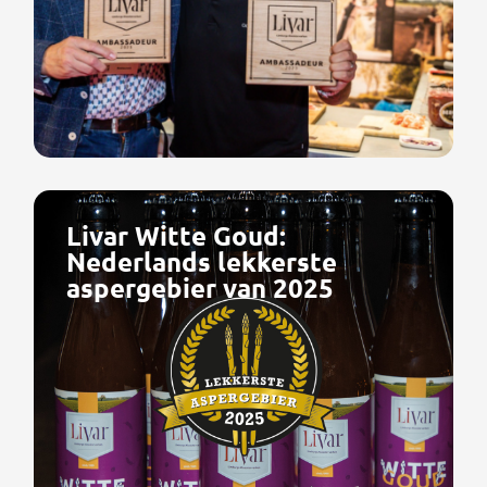
Livar Witte Goud:
Nederlands lekkerste
aspergebier van 2025