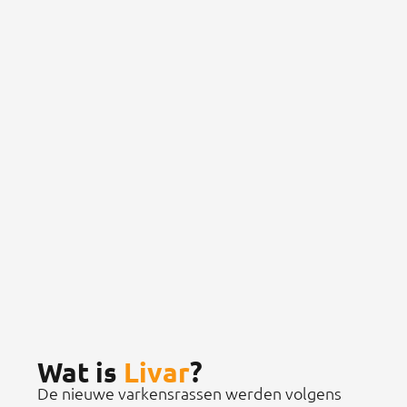
Wat is
Livar
?
De nieuwe varkensrassen werden volgens