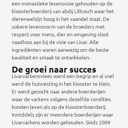
een monastieke levensvisie gehouden op de
kloosterboerderij van abdij Lilbosch waar het
dierenwelzijn hoog in het vaandel staat. De
sobere levensvorm van de broeders met
respect voor mens, dier en omgeving sloot
naadloos aan bij de visie van Livar. Alle
ingrediënten waren aanwezig om de beste
kwaliteit en smaak te ontwikkelen.
De groei naar succes
Livarvarkensvlees werd een begrip en al snel
werd de huisvesting in het klooster te klein.
Er werd gezocht naar andere boerderijen
waar de varkens volgens dezelfde condities
konden leven als op de kloosterboerderij.
Inmiddels zijn er meerdere boerderijen waar
Livarvarkens worden gehouden. Sinds 2009