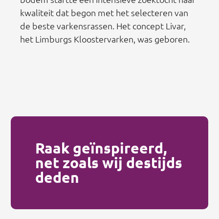
kwaliteit dat begon met het selecteren van
de beste varkensrassen. Het concept Livar,
het Limburgs Kloostervarken, was geboren.
Raak geïnspireerd,
net zoals wij destijds
deden