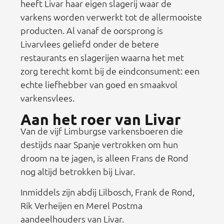
heeft Livar haar eigen slagerij waar de
varkens worden verwerkt tot de allermooiste
producten. Al vanaf de oorsprong is
Livarvlees geliefd onder de betere
restaurants en slagerijen waarna het met
zorg terecht komt bij de eindconsument: een
echte liefhebber van goed en smaakvol
varkensvlees.
Aan het roer van Livar
Van de vijf Limburgse varkensboeren die
destijds naar Spanje vertrokken om hun
droom na te jagen, is alleen Frans de Rond
nog altijd betrokken bij Livar.
Inmiddels zijn abdij Lilbosch, Frank de Rond,
Rik Verheijen en Merel Postma
aandeelhouders van Livar.