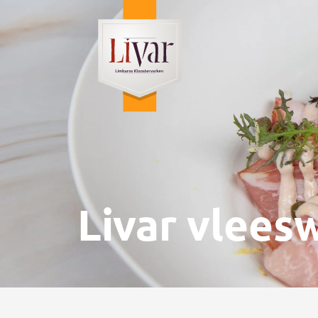
Livar vlees