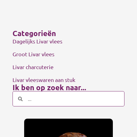
Categorieën
Dagelijks Livar vlees
Groot Livar vlees
Livar charcuterie
Livar vleeswaren aan stuk
Ik ben op zoek naar...