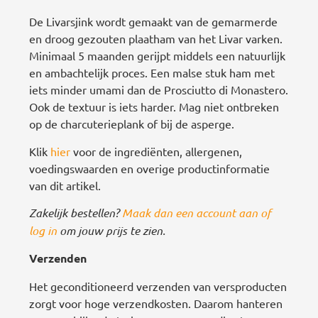
De Livarsjink wordt gemaakt van de gemarmerde
en droog gezouten plaatham van het Livar varken.
Minimaal 5 maanden gerijpt middels een natuurlijk
en ambachtelijk proces. Een malse stuk ham met
iets minder umami dan de Prosciutto di Monastero.
Ook de textuur is iets harder. Mag niet ontbreken
op de charcuterieplank of bij de asperge.
Klik
hier
voor de ingrediënten, allergenen,
voedingswaarden en overige productinformatie
van dit artikel.
Zakelijk bestellen?
Maak dan een account aan of
log in
om jouw prijs te zien.
Verzenden
Het geconditioneerd verzenden van versproducten
zorgt voor hoge verzendkosten. Daarom hanteren