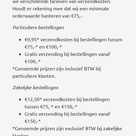
we verschillende tarieven van verzendkosten.
Houdt er rekening mee dat wij een minimale
orderwaarde hanteren van €75,-.
Particuliere bestellingen
€9,95* verzendkosten bij bestellingen tussen
€75,-* en €100,-*
Gratis verzending bij bestellingen vanaf
€100,-*
*Genoemde prijzen zijn inclusief BTW bij
particuliere klanten.
Zakelijke bestellingen
€12,50* verzendkosten bij bestellingen
tussen €75,-* en €150,-*
Gratis verzending bij bestellingen vanaf
€150,-*
*Genoemde prijzen zijn exclusief BTW bij zakelijke
klanten.