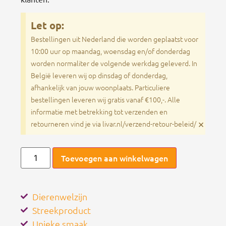
Let op:
Bestellingen uit Nederland die worden geplaatst voor
10:00 uur op maandag, woensdag en/of donderdag
worden normaliter de volgende werkdag geleverd. In
België leveren wij op dinsdag of donderdag,
afhankelijk van jouw woonplaats. Particuliere
bestellingen leveren wij gratis vanaf €100,-. Alle
informatie met betrekking tot verzenden en
×
retourneren vind je via livar.nl/verzend-retour-beleid/
Toevoegen aan winkelwagen
Dierenwelzijn
Streekproduct
Unieke smaak