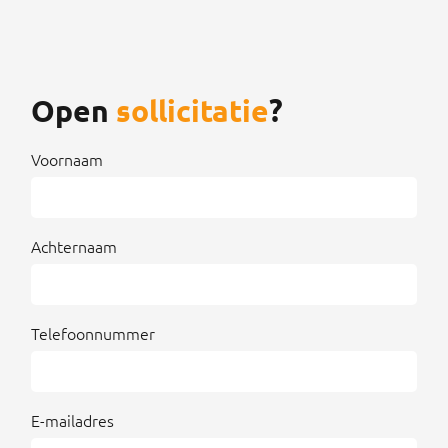
Open
sollicitatie
?
Voornaam
Achternaam
Telefoonnummer
E-mailadres