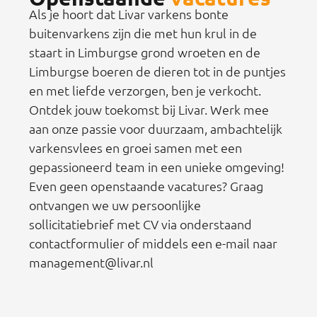
Als je hoort dat Livar varkens bonte
buitenvarkens zijn die met hun krul in de
staart in Limburgse grond wroeten en de
Limburgse boeren de dieren tot in de puntjes
en met liefde verzorgen, ben je verkocht.
Ontdek jouw toekomst bij Livar. Werk mee
aan onze passie voor duurzaam, ambachtelijk
varkensvlees en groei samen met een
gepassioneerd team in een unieke omgeving!
Even geen openstaande vacatures? Graag
ontvangen we uw persoonlijke
sollicitatiebrief met CV via onderstaand
contactformulier of middels een e-mail naar
management@livar.nl