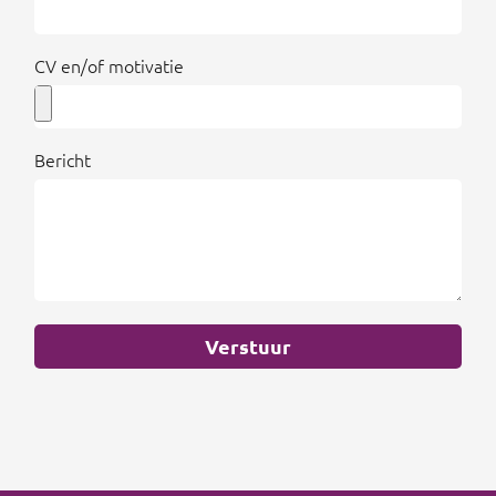
CV en/of motivatie
Bericht
Verstuur