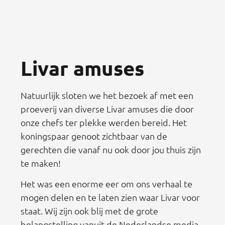
Livar amuses
Natuurlijk sloten we het bezoek af met een
proeverij van diverse Livar amuses die door
onze chefs ter plekke werden bereid. Het
koningspaar genoot zichtbaar van de
gerechten die vanaf nu ook door jou thuis zijn
te maken!
Het was een enorme eer om ons verhaal te
mogen delen en te laten zien waar Livar voor
staat. Wij zijn ook blij met de grote
belangstelling vanuit de Nederlandse media,