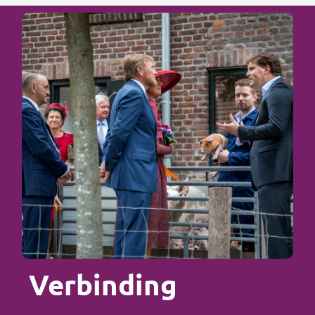
Verbinding