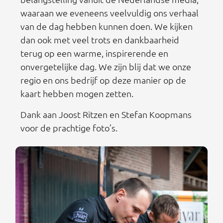
waaraan we eveneens veelvuldig ons verhaal
van de dag hebben kunnen doen. We kijken
dan ook met veel trots en dankbaarheid
terug op een warme, inspirerende en
onvergetelijke dag. We zijn blij dat we onze
regio en ons bedrijf op deze manier op de
kaart hebben mogen zetten.
Dank aan Joost Ritzen en Stefan Koopmans
voor de prachtige foto’s.