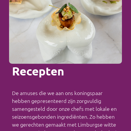
Recepten
De amuses die we aan ons koningspaar
hebben gepresenteerd zijn zorgvuldig
samengesteld door onze chefs met lokale en
seizoensgebonden ingrediënten. Zo hebben
we gerechten gemaakt met Limburgse witte