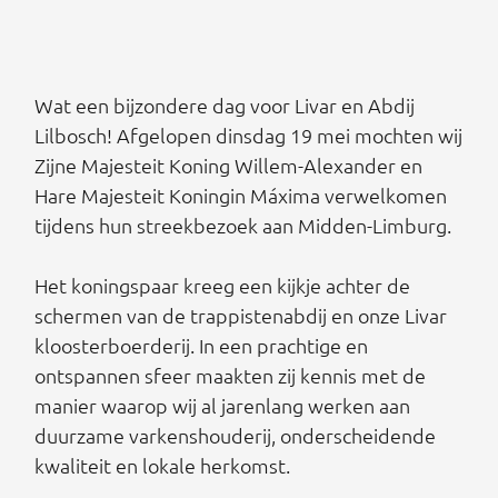
Wat een bijzondere dag voor Livar en Abdij
Lilbosch! Afgelopen dinsdag 19 mei mochten wij
Zijne Majesteit Koning Willem-Alexander en
Hare Majesteit Koningin Máxima verwelkomen
tijdens hun streekbezoek aan Midden-Limburg.
Het koningspaar kreeg een kijkje achter de
schermen van de trappistenabdij en onze Livar
kloosterboerderij. In een prachtige en
ontspannen sfeer maakten zij kennis met de
manier waarop wij al jarenlang werken aan
duurzame varkenshouderij, onderscheidende
kwaliteit en lokale herkomst.