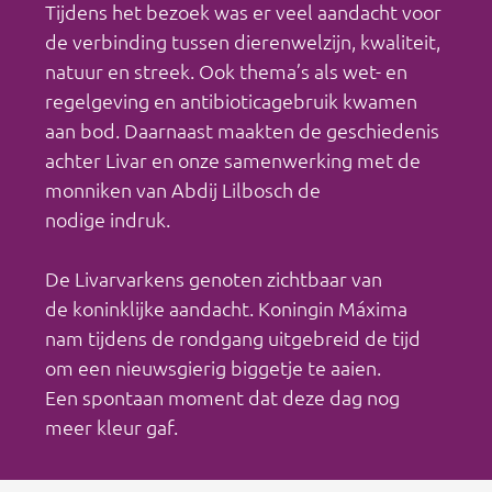
Tijdens het bezoek was er veel aandacht voor
de verbinding tussen dierenwelzijn, kwaliteit,
natuur en streek. Ook thema’s als wet- en
regelgeving en antibioticagebruik kwamen
aan bod. Daarnaast maakten de geschiedenis
achter Livar en onze samenwerking met de
monniken van Abdij Lilbosch de
nodige indruk.
De Livarvarkens genoten zichtbaar van
de koninklijke aandacht. Koningin Máxima
nam tijdens de rondgang uitgebreid de tijd
om een nieuwsgierig biggetje te aaien.
Een spontaan moment dat deze dag nog
meer kleur gaf.