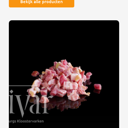
Bekijk alle producten