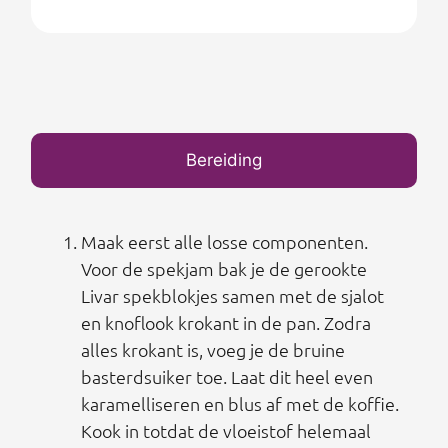
Bereiding
Maak eerst alle losse componenten.
Voor de spekjam bak je de gerookte
Livar spekblokjes samen met de sjalot
en knoflook krokant in de pan. Zodra
alles krokant is, voeg je de bruine
basterdsuiker toe. Laat dit heel even
karamelliseren en blus af met de koffie.
Kook in totdat de vloeistof helemaal