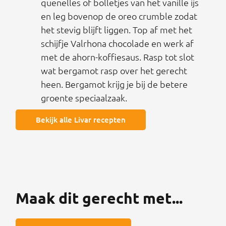
quenelles of bolletjes van het vanille ijs
en leg bovenop de oreo crumble zodat
het stevig blijft liggen. Top af met het
schijfje Valrhona chocolade en werk af
met de ahorn-koffiesaus. Rasp tot slot
wat bergamot rasp over het gerecht
heen. Bergamot krijg je bij de betere
groente speciaalzaak.
Bekijk alle Livar recepten
Maak dit gerecht met...