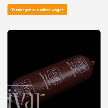
Toevoegen aan winkelwagen