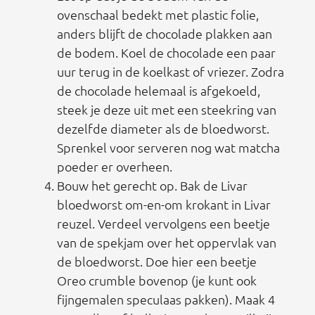
ovenschaal bedekt met plastic folie,
anders blijft de chocolade plakken aan
de bodem. Koel de chocolade een paar
uur terug in de koelkast of vriezer. Zodra
de chocolade helemaal is afgekoeld,
steek je deze uit met een steekring van
dezelfde diameter als de bloedworst.
Sprenkel voor serveren nog wat matcha
poeder er overheen.
Bouw het gerecht op. Bak de Livar
bloedworst om-en-om krokant in Livar
reuzel. Verdeel vervolgens een beetje
van de spekjam over het oppervlak van
de bloedworst. Doe hier een beetje
Oreo crumble bovenop (je kunt ook
fijngemalen speculaas pakken). Maak 4