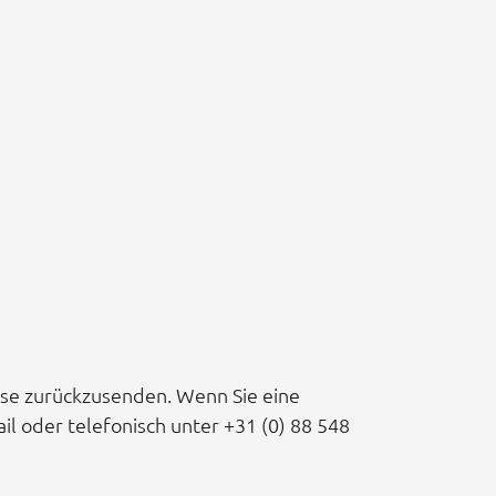
isse zurückzusenden. Wenn Sie eine
il oder telefonisch unter +31 (0) 88 548