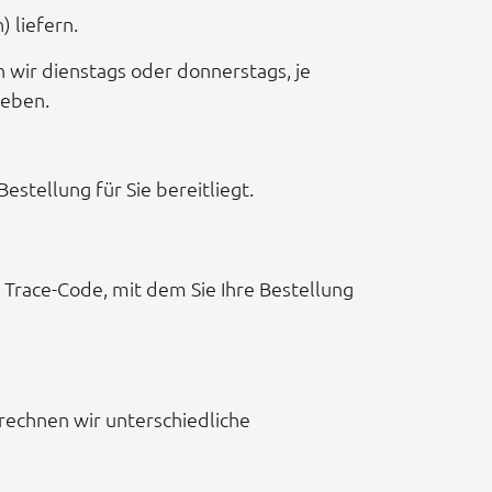
 liefern.
 wir dienstags oder donnerstags, je
geben.
estellung für Sie bereitliegt.
 Trace-Code, mit dem Sie Ihre Bestellung
rechnen wir unterschiedliche