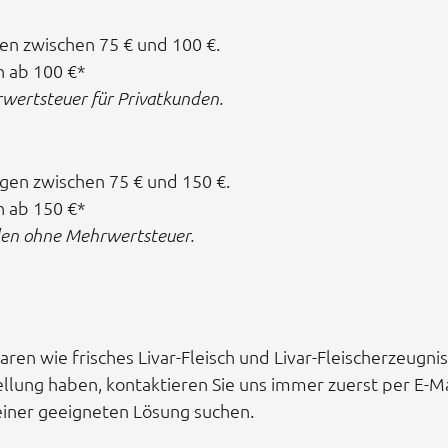
en zwischen 75 € und 100 €.
n ab 100 €*
wertsteuer für Privatkunden.
gen zwischen 75 € und 150 €.
n ab 150 €*
nden ohne Mehrwertsteuer.
aren wie frisches Livar-Fleisch und Livar-Fleischerzeugn
llung haben, kontaktieren Sie uns immer zuerst per E-Ma
iner geeigneten Lösung suchen.