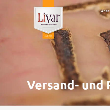
Unse
Versand- und