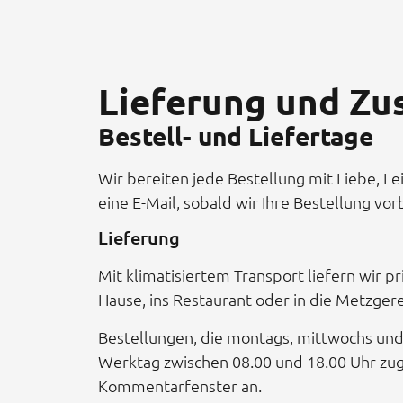
Lieferung und Zu
Bestell- und Liefertage
Wir bereiten jede Bestellung mit Liebe, Le
eine E-Mail, sobald wir Ihre Bestellung v
Lieferung
Mit klimatisiertem Transport liefern wir p
Hause, ins Restaurant oder in die Metzgere
Bestellungen, die montags, mittwochs un
Werktag zwischen 08.00 und 18.00 Uhr zug
Kommentarfenster an.