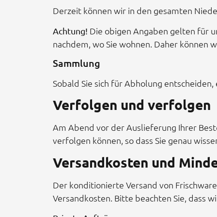
Derzeit können wir in den gesamten Nieder
Die obigen Angaben gelten für un
Achtung!
nachdem, wo Sie wohnen. Daher können wir
Sammlung
Sobald Sie sich für Abholung entscheiden, e
Verfolgen und verfolgen
Am Abend vor der Auslieferung Ihrer Beste
verfolgen können, so dass Sie genau wissen
Versandkosten und Minde
Der konditionierte Versand von Frischwar
Versandkosten. Bitte beachten Sie, dass w