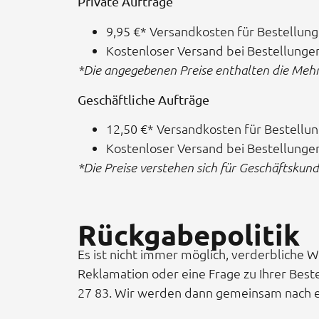
Private Aufträge
9,95 €* Versandkosten für Bestellung
Kostenloser Versand bei Bestellunge
*Die angegebenen Preise enthalten die Mehr
Geschäftliche Aufträge
12,50 €* Versandkosten für Bestellun
Kostenloser Versand bei Bestellunge
*Die Preise verstehen sich für Geschäftsku
Rückgabepolitik
Es ist nicht immer möglich, verderbliche W
Reklamation oder eine Frage zu Ihrer Beste
27 83. Wir werden dann gemeinsam nach e