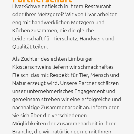
Livar-Schweinefleisch in Ihrem Restaurant
oder Ihrer Metzgerei? Wir von Livar arbeiten
eng mit handwerklichen Metzgern und
Köchen zusammen, die die gleiche
Leidenschaft für Tierschutz, Handwerk und
Qualität teilen.
Als Züchter des echten Limburger
Klosterschweins liefern wir schmackhaftes
Fleisch, das mit Respekt für Tier, Mensch und
Natur erzeugt wird. Unsere Partner schätzen
unser unternehmerisches Engagement und
gemeinsam streben wir eine erfolgreiche und
nachhaltige Zusammenarbeit an. Informieren
Sie sich über die verschiedenen
Möglichkeiten der Zusammenarbeit in Ihrer
Branche, die wir natürlich gerne mit Ihnen