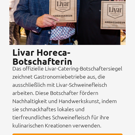
Livar Horeca-
Botschafterin
Das offizielle Livar-Catering-Botschaftersiegel
zeichnet Gastronomiebetriebe aus, die
ausschließlich mit Livar-Schweinefleisch
arbeiten. Diese Botschafter fördern
Nachhaltigkeit und Handwerkskunst, indem
sie schmackhaftes lokales und
tierfreundliches Schweinefleisch für ihre
kulinarischen Kreationen verwenden.