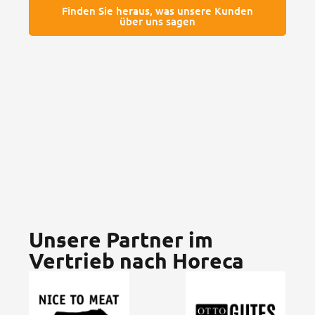
Finden Sie heraus, was unsere Kunden
über uns sagen
Unsere Partner im
Vertrieb nach Horeca