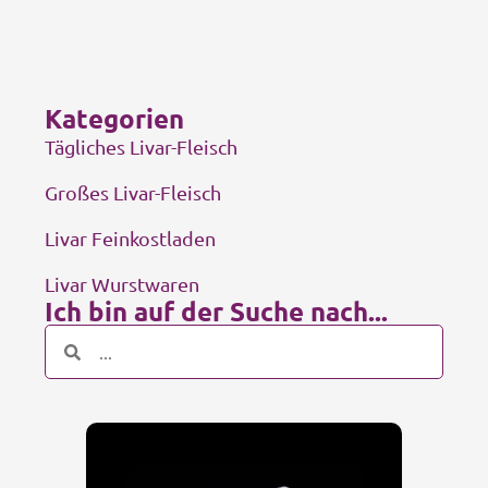
Kategorien
Tägliches Livar-Fleisch
Großes Livar-Fleisch
Livar Feinkostladen
Livar Wurstwaren
Ich bin auf der Suche nach...