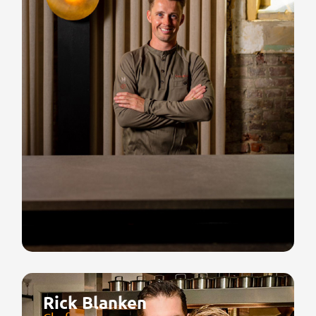
Rick Blanken