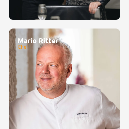
Mario Ritter
Chef