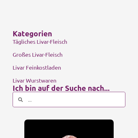
Kategorien
Tägliches Livar-Fleisch
Großes Livar-Fleisch
Livar Feinkostladen
Livar Wurstwaren
Ich bin auf der Suche nach...