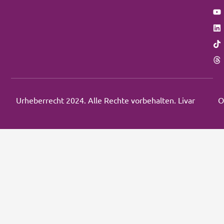
Urheberrecht 2024. Alle Rechte vorbehalten. Livar
O