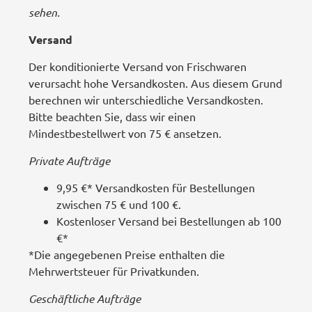
sehen.
Versand
Der konditionierte Versand von Frischwaren
verursacht hohe Versandkosten. Aus diesem Grund
berechnen wir unterschiedliche Versandkosten.
Bitte beachten Sie, dass wir einen
Mindestbestellwert von 75 € ansetzen.
Private Aufträge
9,95 €* Versandkosten für Bestellungen
zwischen 75 € und 100 €.
Kostenloser Versand bei Bestellungen ab 100
€*
*Die angegebenen Preise enthalten die
Mehrwertsteuer für Privatkunden.
Geschäftliche Aufträge