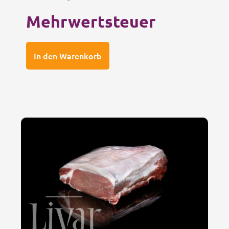
Mehrwertsteuer
In den Warenkorb