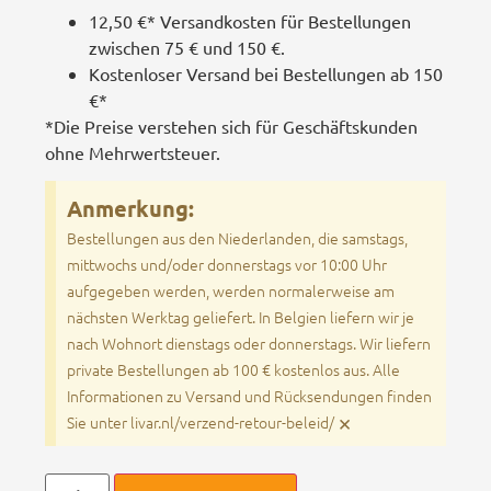
12,50 €* Versandkosten für Bestellungen
zwischen 75 € und 150 €.
Kostenloser Versand bei Bestellungen ab 150
€*
*Die Preise verstehen sich für Geschäftskunden
ohne Mehrwertsteuer.
Anmerkung:
Bestellungen aus den Niederlanden, die samstags,
mittwochs und/oder donnerstags vor 10:00 Uhr
aufgegeben werden, werden normalerweise am
nächsten Werktag geliefert. In Belgien liefern wir je
nach Wohnort dienstags oder donnerstags. Wir liefern
private Bestellungen ab 100 € kostenlos aus. Alle
Informationen zu Versand und Rücksendungen finden
×
Sie unter livar.nl/verzend-retour-beleid/