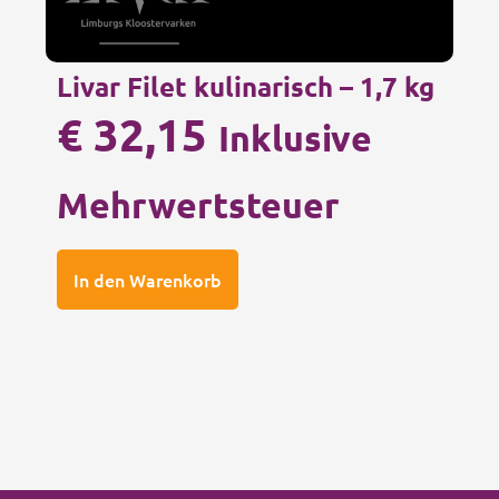
Livar Filet kulinarisch – 1,7 kg
€
32,15
Inklusive
Mehrwertsteuer
In den Warenkorb