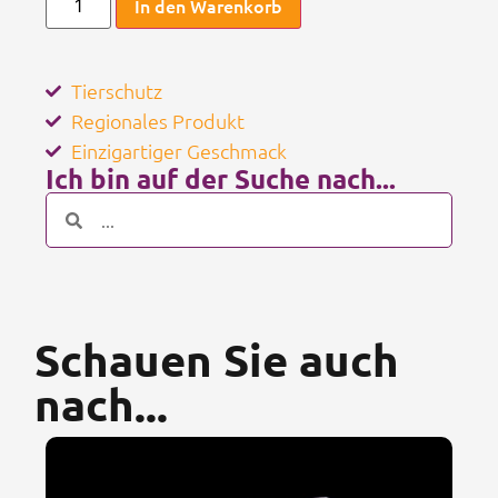
In den Warenkorb
Tierschutz
Regionales Produkt
Einzigartiger Geschmack
Ich bin auf der Suche nach...
Schauen Sie auch
nach...