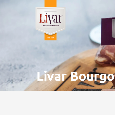
Livar Bourgo