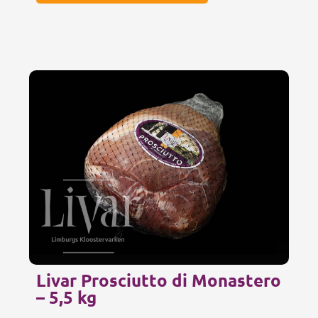
Livar Prosciutto di Monastero
– 5,5 kg