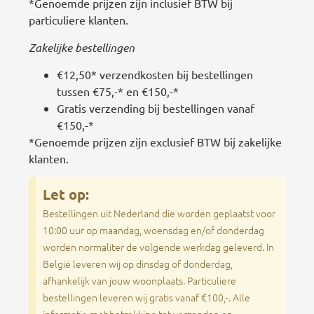
*Genoemde prijzen zijn inclusief BTW bij
particuliere klanten.
Zakelijke bestellingen
€12,50* verzendkosten bij bestellingen
tussen €75,-* en €150,-*
Gratis verzending bij bestellingen vanaf
€150,-*
*Genoemde prijzen zijn exclusief BTW bij zakelijke
klanten.
Let op:
Bestellingen uit Nederland die worden geplaatst voor
10:00 uur op maandag, woensdag en/of donderdag
worden normaliter de volgende werkdag geleverd. In
België leveren wij op dinsdag of donderdag,
afhankelijk van jouw woonplaats. Particuliere
bestellingen leveren wij gratis vanaf €100,-. Alle