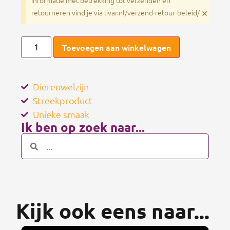
informatie met betrekking tot verzenden en
×
retourneren vind je via livar.nl/verzend-retour-beleid/
Toevoegen aan winkelwagen
Dierenwelzijn
Streekproduct
Unieke smaak
Ik ben op zoek naar...
Kijk ook eens naar...