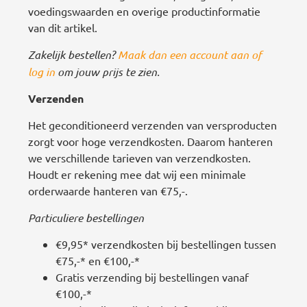
voedingswaarden en overige productinformatie
van dit artikel.
Zakelijk bestellen?
Maak dan een account aan of
log in
om jouw prijs te zien.
Verzenden
Het geconditioneerd verzenden van versproducten
zorgt voor hoge verzendkosten. Daarom hanteren
we verschillende tarieven van verzendkosten.
Houdt er rekening mee dat wij een minimale
orderwaarde hanteren van €75,-.
Particuliere bestellingen
€9,95* verzendkosten bij bestellingen tussen
€75,-* en €100,-*
Gratis verzending bij bestellingen vanaf
€100,-*