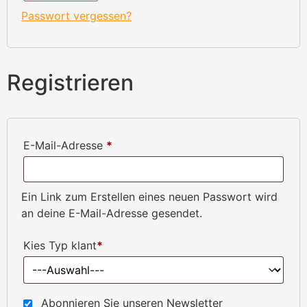
Passwort vergessen?
Registrieren
E-Mail-Adresse
*
Ein Link zum Erstellen eines neuen Passwort wird
an deine E-Mail-Adresse gesendet.
Kies Typ klant
*
Abonnieren Sie unseren Newsletter