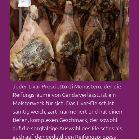
Jeder Livar Prosciutto di Monastero, der die
Reifungsräume von Ganda verlässt, ist ein
Meisterwerk für sich. Das Livar-Fleisch ist
samtig weich, zart marmoriert und hat einen
tiefen, komplexen Geschmack, der sowohl
auf die sorgfältige Auswahl des Fleisches als
auch auf den geduldigen Reifungsprozess