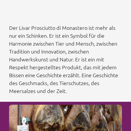
Der Livar Prosciutto di Monastero ist mehr als
nur ein Schinken. Er ist ein Symbol für die
Harmonie zwischen Tier und Mensch, zwischen
Tradition und Innovation, zwischen
Handwerkskunst und Natur. Er ist ein mit
Respekt hergestelltes Produkt, das mit jedem
Bissen eine Geschichte erzählt. Eine Geschichte
des Geschmacks, des Tierschutzes, des
Meersalzes und der Zeit.