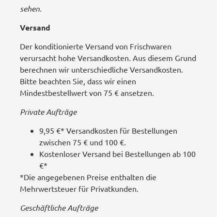
sehen.
Versand
Der konditionierte Versand von Frischwaren
verursacht hohe Versandkosten. Aus diesem Grund
berechnen wir unterschiedliche Versandkosten.
Bitte beachten Sie, dass wir einen
Mindestbestellwert von 75 € ansetzen.
Private Aufträge
9,95 €* Versandkosten für Bestellungen
zwischen 75 € und 100 €.
Kostenloser Versand bei Bestellungen ab 100
€*
*Die angegebenen Preise enthalten die
Mehrwertsteuer für Privatkunden.
Geschäftliche Aufträge