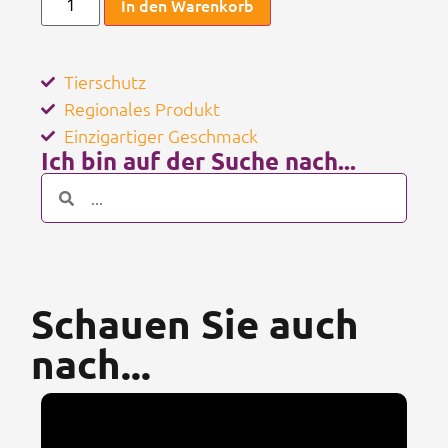
In den Warenkorb
Tierschutz
Regionales Produkt
Einzigartiger Geschmack
Ich bin auf der Suche nach...
Schauen Sie auch
nach...