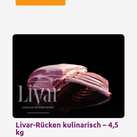
Livar-Rücken kulinarisch – 4,5
kg