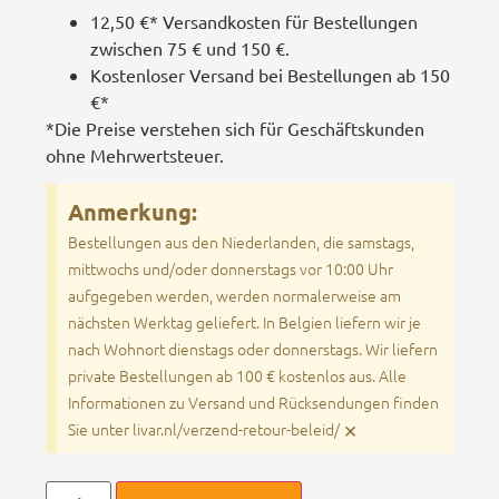
12,50 €* Versandkosten für Bestellungen
zwischen 75 € und 150 €.
Kostenloser Versand bei Bestellungen ab 150
€*
*Die Preise verstehen sich für Geschäftskunden
ohne Mehrwertsteuer.
Anmerkung:
Bestellungen aus den Niederlanden, die samstags,
mittwochs und/oder donnerstags vor 10:00 Uhr
aufgegeben werden, werden normalerweise am
nächsten Werktag geliefert. In Belgien liefern wir je
nach Wohnort dienstags oder donnerstags. Wir liefern
private Bestellungen ab 100 € kostenlos aus. Alle
Informationen zu Versand und Rücksendungen finden
×
Sie unter livar.nl/verzend-retour-beleid/