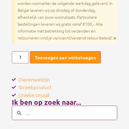
worden normaliter de volgende werkdag geleverd. In
België leveren wij op dinsdag of donderdag,
afhankelijk van jouw woonplaats. Particuliere
bestellingen leveren wij gratis vanaf €100,-. Alle
informatie met betrekking tot verzenden en
×
retourneren vind je via livar.nl/verzend-retour-beleid/
Toevoegen aan winkelwagen
Dierenwelzijn
Streekproduct
Unieke smaak
Ik ben op zoek naar...