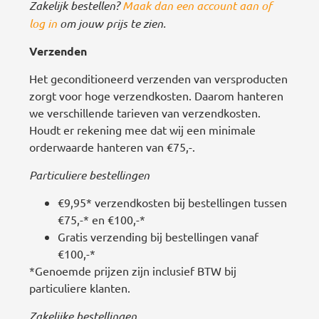
Zakelijk bestellen?
Maak dan een account aan of
log in
om jouw prijs te zien.
Verzenden
Het geconditioneerd verzenden van versproducten
zorgt voor hoge verzendkosten. Daarom hanteren
we verschillende tarieven van verzendkosten.
Houdt er rekening mee dat wij een minimale
orderwaarde hanteren van €75,-.
Particuliere bestellingen
€9,95* verzendkosten bij bestellingen tussen
€75,-* en €100,-*
Gratis verzending bij bestellingen vanaf
€100,-*
*Genoemde prijzen zijn inclusief BTW bij
particuliere klanten.
Zakelijke bestellingen