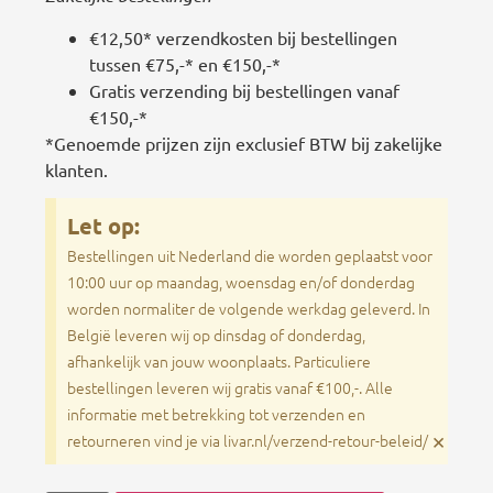
€12,50* verzendkosten bij bestellingen
tussen €75,-* en €150,-*
Gratis verzending bij bestellingen vanaf
€150,-*
*Genoemde prijzen zijn exclusief BTW bij zakelijke
klanten.
Let op:
Bestellingen uit Nederland die worden geplaatst voor
10:00 uur op maandag, woensdag en/of donderdag
worden normaliter de volgende werkdag geleverd. In
België leveren wij op dinsdag of donderdag,
afhankelijk van jouw woonplaats. Particuliere
bestellingen leveren wij gratis vanaf €100,-. Alle
informatie met betrekking tot verzenden en
×
retourneren vind je via livar.nl/verzend-retour-beleid/