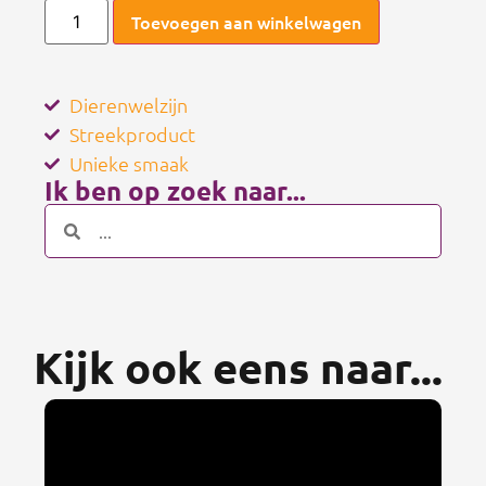
Toevoegen aan winkelwagen
Dierenwelzijn
Streekproduct
Unieke smaak
Ik ben op zoek naar...
Kijk ook eens naar...