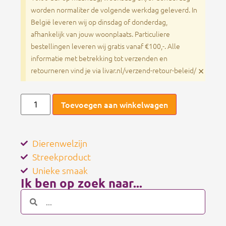
worden normaliter de volgende werkdag geleverd. In
België leveren wij op dinsdag of donderdag,
afhankelijk van jouw woonplaats. Particuliere
bestellingen leveren wij gratis vanaf €100,-. Alle
informatie met betrekking tot verzenden en
×
retourneren vind je via livar.nl/verzend-retour-beleid/
Toevoegen aan winkelwagen
Dierenwelzijn
Streekproduct
Unieke smaak
Ik ben op zoek naar...