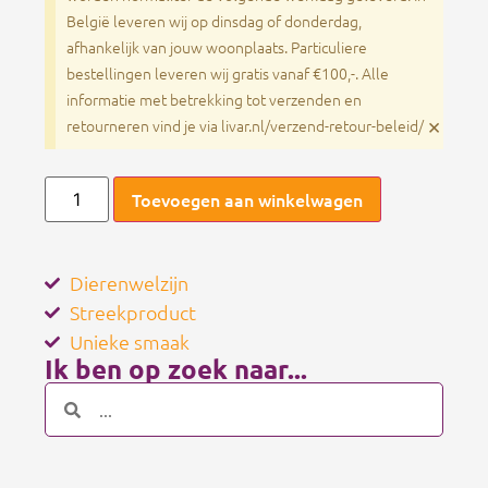
België leveren wij op dinsdag of donderdag,
afhankelijk van jouw woonplaats. Particuliere
bestellingen leveren wij gratis vanaf €100,-. Alle
informatie met betrekking tot verzenden en
×
retourneren vind je via livar.nl/verzend-retour-beleid/
Toevoegen aan winkelwagen
Dierenwelzijn
Streekproduct
Unieke smaak
Ik ben op zoek naar...