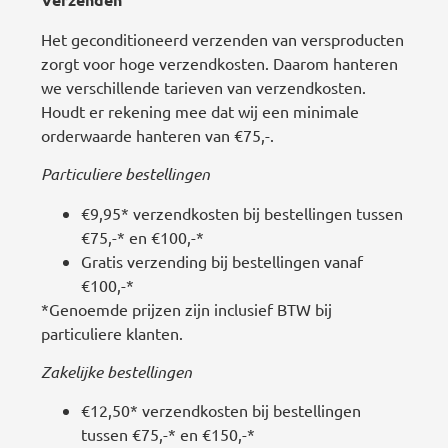
Het geconditioneerd verzenden van versproducten
zorgt voor hoge verzendkosten. Daarom hanteren
we verschillende tarieven van verzendkosten.
Houdt er rekening mee dat wij een minimale
orderwaarde hanteren van €75,-.
Particuliere bestellingen
€9,95* verzendkosten bij bestellingen tussen
€75,-* en €100,-*
Gratis verzending bij bestellingen vanaf
€100,-*
*Genoemde prijzen zijn inclusief BTW bij
particuliere klanten.
Zakelijke bestellingen
€12,50* verzendkosten bij bestellingen
tussen €75,-* en €150,-*