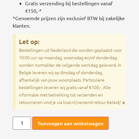
Gratis verzending bij bestellingen vanaf
€150,-*
*Genoemde prijzen zijn exclusief BTW bij zakelijke
klanten.
Let op:
Bestellingen uit Nederland die worden geplaatst voor
10:00 uur op maandag, woensdag en/of donderdag
worden normaliter de volgende werkdag geleverd. In
België leveren wij op dinsdag of donderdag,
afhankelijk van jouw woonplaats. Particuliere
bestellingen leveren wij gratis vanaf €100,-. Alle
informatie met betrekking tot verzenden en
×
retourneren vind je via livar.nl/verzend-retour-beleid/
Toevoegen aan winkelwagen